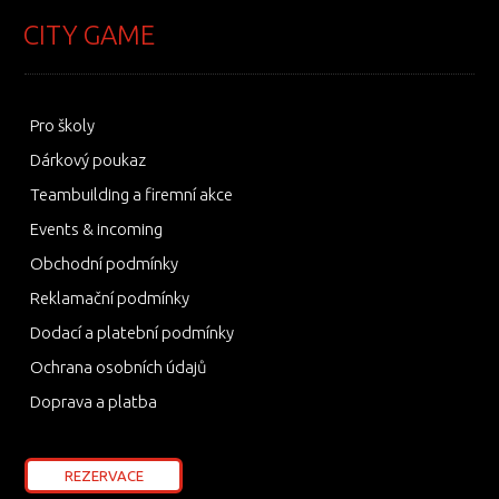
CITY GAME
Pro školy
Dárkový poukaz
Teambuilding a firemní akce
Events & incoming
Obchodní podmínky
Reklamační podmínky
Dodací a platební podmínky
Ochrana osobních údajů
Doprava a platba
REZERVACE