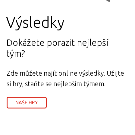
Výsledky
Dokážete porazit nejlepší
tým?
Zde můžete najít online výsledky. Užijte
si hry, staňte se nejlepším týmem.
NAŠE HRY