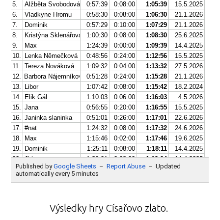
Výsledky hry Císařovo zlato.