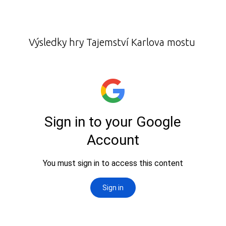
Výsledky hry Tajemství Karlova mostu