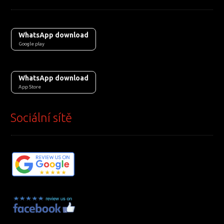
WhatsApp download
Google play
WhatsApp download
App Store
Sociální sítě