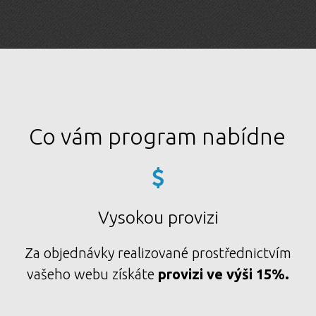
Co vám program nabídne
Vysokou provizi
Za objednávky realizované prostřednictvím
vašeho webu získáte
provizi ve výši 15%.