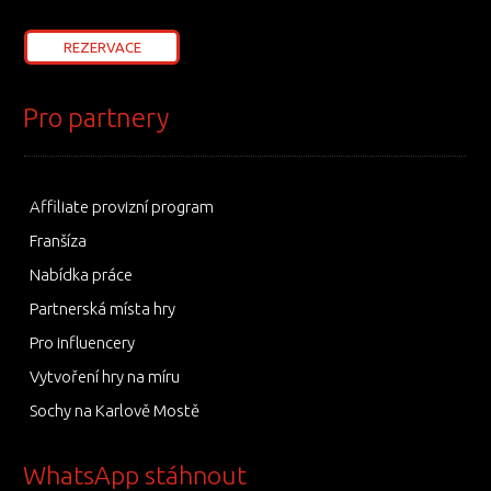
REZERVACE
Pro partnery
Affiliate provizní program
Franšíza
Nabídka práce
Partnerská místa hry
Pro influencery
Vytvoření hry na míru
Sochy na Karlově Mostě
WhatsApp stáhnout