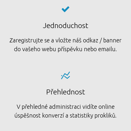
Jednoduchost
Zaregistrujte se a vložte náš odkaz / banner
do vašeho webu příspěvku nebo emailu.
Přehlednost
V přehledné administraci vidíte online
úspěšnost konverzí a statistiky prokliků.