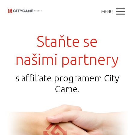
MENU
Staňte se
našimi partnery
s affiliate programem City
Game.