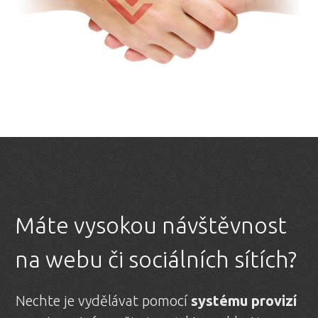
Máte vysokou návštěvnost
na webu či sociálních sítích?
Nechte je vydělávat pomocí
systému provizí