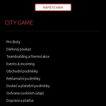
NAPIŠTE NÁM
CITY GAME
Pro školy
Dárkový poukaz
Teambuilding a firemní akce
Events & incoming
Obchodní podmínky
Reklamační podmínky
Dodací a platební podmínky
Ochrana osobních údajů
Doprava a platba