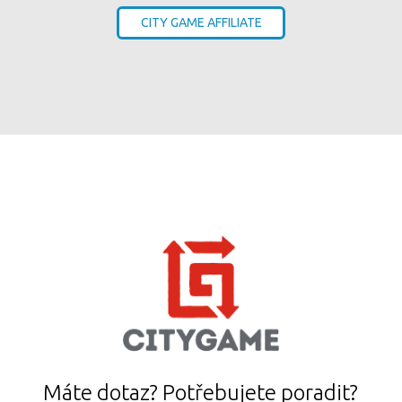
CITY GAME AFFILIATE
Máte dotaz? Potřebujete poradit?