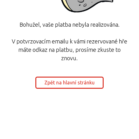
Bohužel, vaše platba nebyla realizována.
V potvrzovacím emailu k vámi rezervované hře
máte odkaz na platbu, prosíme zkuste to
znovu.
Zpět na hlavní stránku