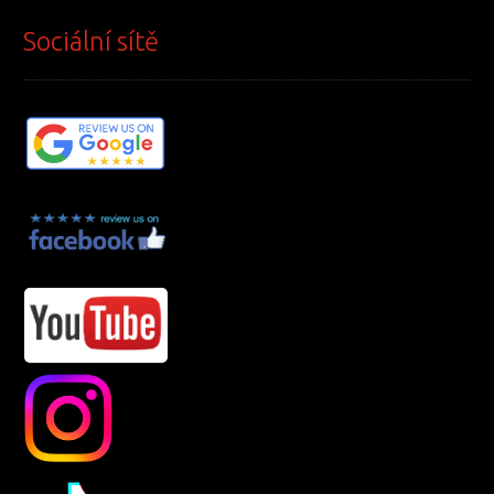
Sociální sítě