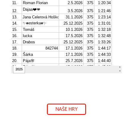
NAŠE HRY