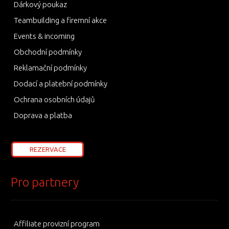
Dárkový poukaz
Teambuilding a firemní akce
Events & incoming
Obchodní podmínky
Reklamační podmínky
Dodací a platební podmínky
Ochrana osobních údajů
Doprava a platba
REZERVACE
Pro partnery
Affiliate provizní program