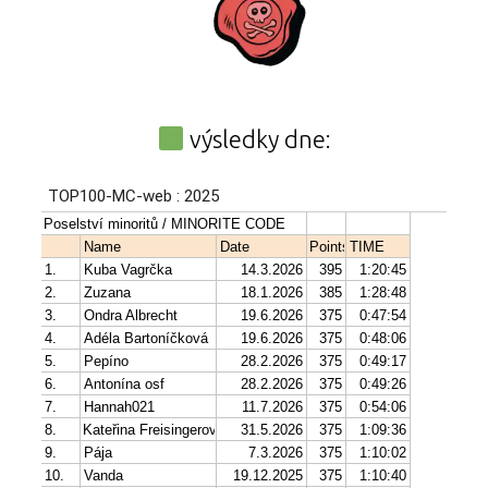
výsledky dne: