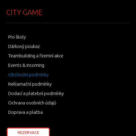
CITY GAME
Pro školy
Dárkový poukaz
Teambuilding a firemní akce
Events & incoming
Obchodní podmínky
Reklamační podmínky
Dodací a platební podmínky
Ochrana osobních údajů
Doprava a platba
REZERVACE