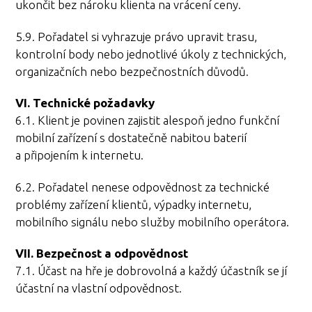
ukončit bez nároku klienta na vrácení ceny.
5.9. Pořadatel si vyhrazuje právo upravit trasu,
kontrolní body nebo jednotlivé úkoly z technických,
organizačních nebo bezpečnostních důvodů.
VI. Technické požadavky
6.1. Klient je povinen zajistit alespoň jedno funkční
mobilní zařízení s dostatečně nabitou baterií
a připojením k internetu.
6.2. Pořadatel nenese odpovědnost za technické
problémy zařízení klientů, výpadky internetu,
mobilního signálu nebo služby mobilního operátora.
VII. Bezpečnost a odpovědnost
7.1. Účast na hře je dobrovolná a každý účastník se jí
účastní na vlastní odpovědnost.