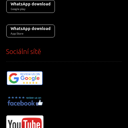
WhatsApp download
Google play
WhatsApp download
App Store
Sociální sítě