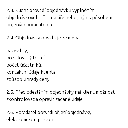
2.3. Klient provádí objednávku vyplněním
objednávkového formuláře nebo jiným způsobem
určeným pořadatelem.
2.4. Objednávka obsahuje zejména:
název hry,
požadovaný termín,
počet účastníků,
kontaktní údaje klienta,
způsob úhrady ceny.
2.5. Před odesláním objednávky má klient možnost
zkontrolovat a opravit zadané údaje.
2.6. Pořadatel potvrdí přijetí objednávky
elektronickou poštou.